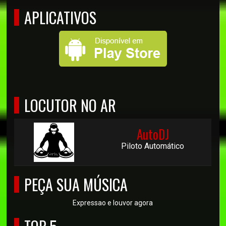
APLICATIVOS
LOCUTOR NO AR
AutoDJ
Piloto Automático
PEÇA SUA MÚSICA
Expressao e louvor agora