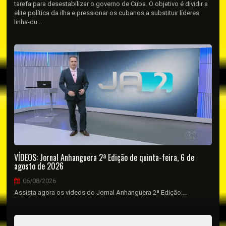
tarefa para desestabilizar o governo de Cuba. O objetivo é dividir a
elite política da ilha e pressionar os cubanos a substituir líderes
linha-du...
VÍDEOS: Jornal Anhanguera 2ª Edição de quinta-feira, 6 de
agosto de 2026
06/08/2026
Assista agora os vídeos do Jornal Anhanguera 2ª Edição....