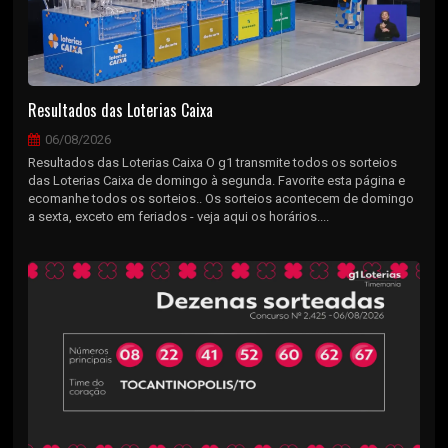
Resultados das Loterias Caixa
06/08/2026
Resultados das Loterias Caixa O g1 transmite todos os sorteios
das Loterias Caixa de domingo à segunda. Favorite esta página e
ecomanhe todos os sorteios.. Os sorteios acontecem de domingo
a sexta, exceto em feriados - veja aqui os horários....