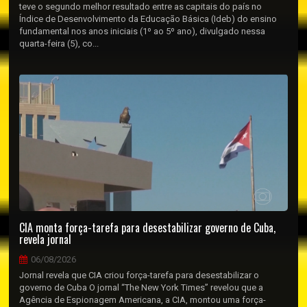
teve o segundo melhor resultado entre as capitais do país no
Índice de Desenvolvimento da Educação Básica (Ideb) do ensino
fundamental nos anos iniciais (1º ao 5º ano), divulgado nessa
quarta-feira (5), co...
CIA monta força-tarefa para desestabilizar governo de Cuba,
revela jornal
06/08/2026
Jornal revela que CIA criou força-tarefa para desestabilizar o
governo de Cuba O jornal “The New York Times” revelou que a
Agência de Espionagem Americana, a CIA, montou uma força-