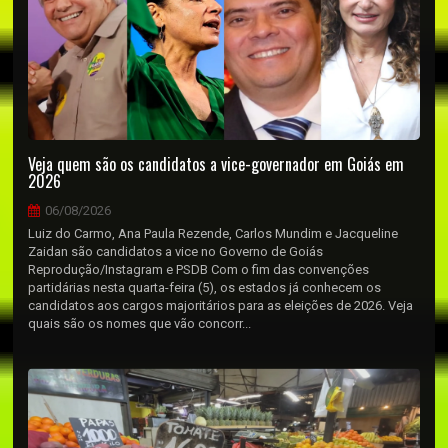
Veja quem são os candidatos a vice-governador em Goiás em
2026
06/08/2026
Luiz do Carmo, Ana Paula Rezende, Carlos Mundim e Jacqueline
Zaidan são candidatos a vice no Governo de Goiás
Reprodução/Instagram e PSDB Com o fim das convenções
partidárias nesta quarta-feira (5), os estados já conhecem os
candidatos aos cargos majoritários para as eleições de 2026. Veja
quais são os nomes que vão concorr...