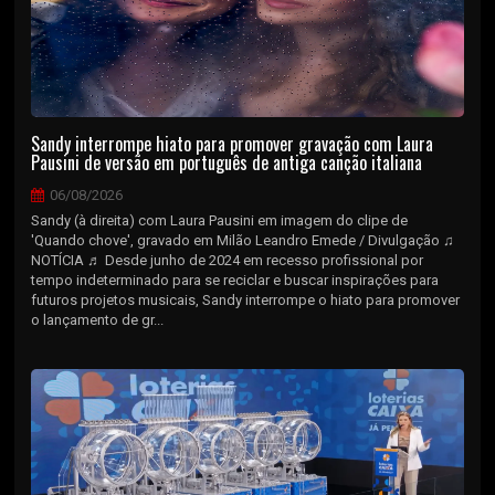
Sandy interrompe hiato para promover gravação com Laura
Pausini de versão em português de antiga canção italiana
06/08/2026
Sandy (à direita) com Laura Pausini em imagem do clipe de
'Quando chove', gravado em Milão Leandro Emede / Divulgação ♫
NOTÍCIA ♬ Desde junho de 2024 em recesso profissional por
tempo indeterminado para se reciclar e buscar inspirações para
futuros projetos musicais, Sandy interrompe o hiato para promover
o lançamento de gr...