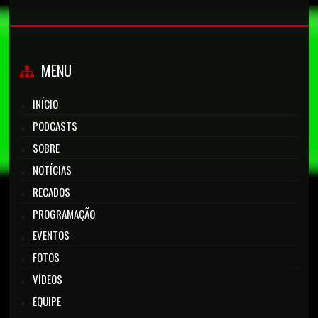
MENU
INÍCIO
PODCASTS
SOBRE
NOTÍCIAS
RECADOS
PROGRAMAÇÃO
EVENTOS
FOTOS
VÍDEOS
EQUIPE