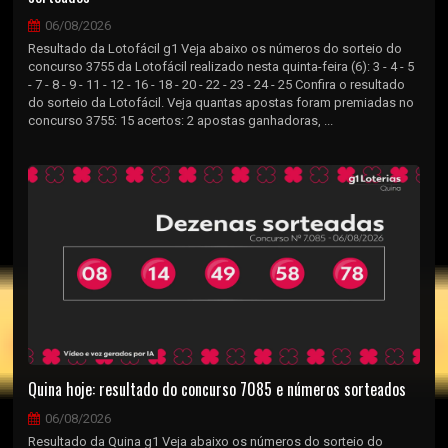
06/08/2026
Resultado da Lotofácil g1 Veja abaixo os números do sorteio do
concurso 3755 da Lotofácil realizado nesta quinta-feira (6): 3 - 4 - 5
- 7 - 8 - 9 - 11 - 12 - 16 - 18 - 20 - 22 - 23 - 24 - 25 Confira o resultado
do sorteio da Lotofácil. Veja quantas apostas foram premiadas no
concurso 3755: 15 acertos: 2 apostas ganhadoras, ...
Quina hoje: resultado do concurso 7085 e números sorteados
06/08/2026
Resultado da Quina g1 Veja abaixo os números do sorteio do