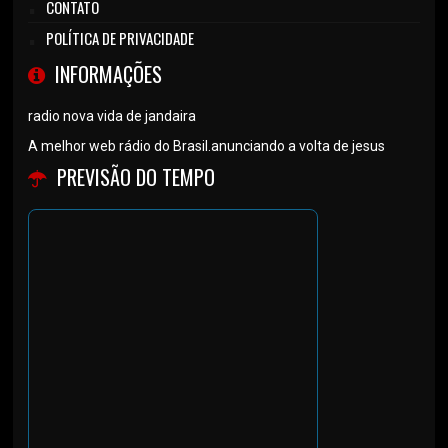
CONTATO
POLÍTICA DE PRIVACIDADE
INFORMAÇÕES
radio nova vida de jandaira
A melhor web rádio do Brasil.anunciando a volta de jesus
PREVISÃO DO TEMPO