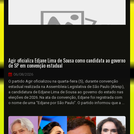
Agir oficializa Edjane Lima de Sousa como candidata ao governo
de SP em convenção estadual
06/08/2026
O partido Agir oficializou na quarta-feira (5), durante convenção
estadual realizada na Assembleia Legislativa de São Paulo (Alesp),
a candidatura de Edjane Lima de Sousa ao governo do estado nas
eleições de 2026. Na ata da convenção, Edjane foi registrada com
o nome de urna “Edjane por São Paulo”. O partido informou que a ...