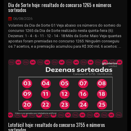
Dia de Sorte hoje: resultado do concurso 1265 e números
sorteados
06/08/2026
Volantes da Dia de Sorte G1 Veja abaixo os números do sorteio do
concurso 1265 da Dia de Sorte realizado nesta quinta-feira (6):
Dezenas: 1 - 4 - 6 - 11 - 12 - 14 - 18 Mês da Sorte: Maio Veja quantas
apostas foram premiadas no concurso 1265: Ninguém conseguiu
os 7 acertos, e a premiação acumulou para R$ 300 mil; 6 acertos: ...
Lotofácil hoje: resultado do concurso 3755 e números
sorteados