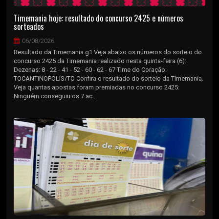
Timemania hoje: resultado do concurso 2425 e números
sorteados
06/08/2026
Resultado da Timemania g1 Veja abaixo os números do sorteio do
concurso 2425 da Timemania realizado nesta quinta-feira (6):
Dezenas: 8 - 22 - 41 - 52 - 60 - 62 - 67 Time do Coração:
TOCANTINOPOLIS/TO Confira o resultado do sorteio da Timemania.
Veja quantas apostas foram premiadas no concurso 2425:
Ninguém conseguiu os 7 ac...